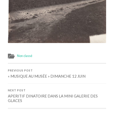
Non classé
PREVIOUS POST
« MUSIQUE AU MUSÉE » DIMANCHE 12 JUIN
NEXT POST
APERITIF DINATOIRE DANS LA MINI GALERIE DES
GLACES