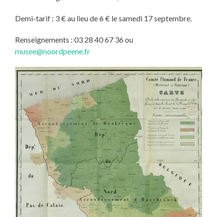
Demi-tarif : 3 € au lieu de 6 € le samedi 17 septembre.
Renseignements : 03 28 40 67 36 ou
musee@noordpeene.fr